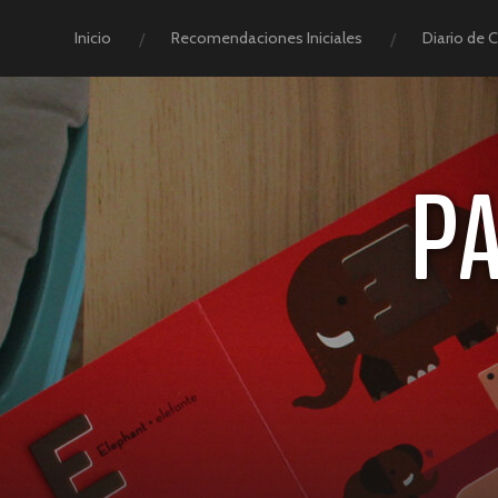
Inicio
Recomendaciones Iniciales
Diario de 
P