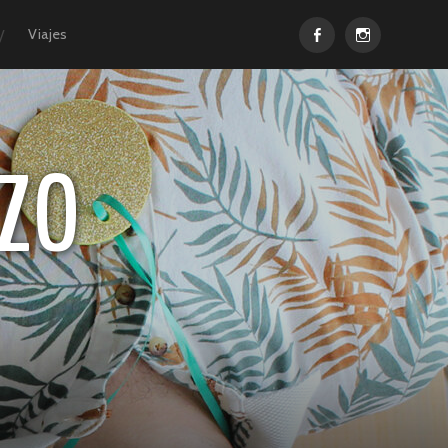
Facebook
Instagram
Viajes
ZO