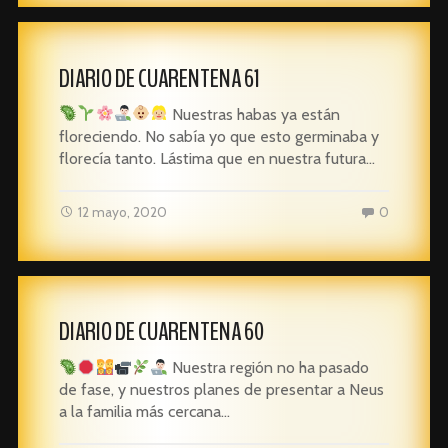
DIARIO DE CUARENTENA 61
Nuestras habas ya están
floreciendo. No sabía yo que esto germinaba y
florecía tanto. Lástima que en nuestra futura…
12 mayo, 2020
0
DIARIO DE CUARENTENA 60
Nuestra región no ha pasado
de fase, y nuestros planes de presentar a Neus
a la familia más cercana…