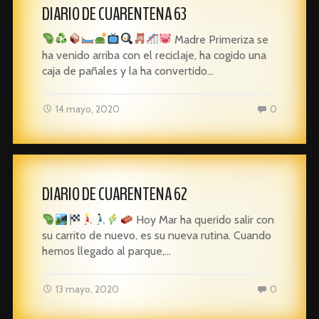
DIARIO DE CUARENTENA 63
Madre Primeriza se
ha venido arriba con el reciclaje, ha cogido una
caja de pañales y la ha convertido…
14 mayo, 2020
0
DIARIO DE CUARENTENA 62
Hoy Mar ha querido salir con
su carrito de nuevo, es su nueva rutina. Cuando
hemos llegado al parque,…
13 mayo, 2020
0