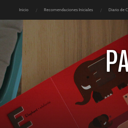
Inicio
Recomendaciones Iniciales
Diario de 
P