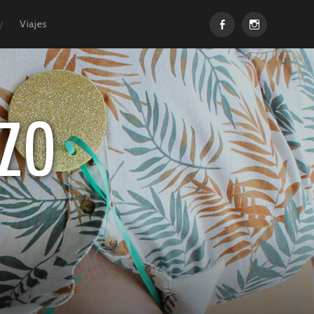
Facebook
Instagram
Viajes
ZO