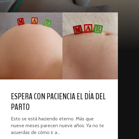
ESPERA CON PACIENCIA EL DÍA DEL
PARTO
Esto se está haciendo eterno. Más que
nueve meses parecen nueve años. Ya no te
acuerdas de cómo ir a…