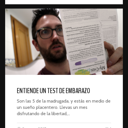
ENTIENDE UN TEST DE EMBARAZO
Son las 5 de la madrugada, y estás en medio de
un sueño placentero. Llevas un mes
disfrutando de la libertad,…