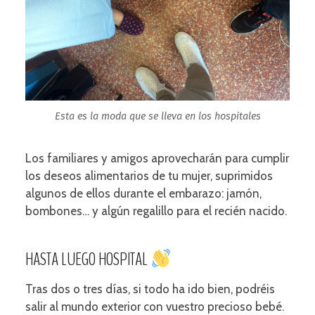
Esta es la moda que se lleva en los hospitales
Los familiares y amigos aprovecharán para cumplir
los deseos alimentarios de tu mujer, suprimidos
algunos de ellos durante el embarazo: jamón,
bombones… y algún regalillo para el recién nacido.
HASTA LUEGO HOSPITAL
Tras dos o tres días, si todo ha ido bien, podréis
salir al mundo exterior con vuestro precioso bebé.