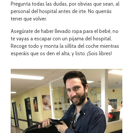
Pregunta todas las dudas, por obvias que sean, al
personal del hospital antes de irte. No querrás
tener que volver.
Asegúrate de haber llevado ropa para el bebé, no
te vayas a escapar con un pijama del hospital.
Recoge todo y monta la sillita del coche mientras
esperáis que os den el alta, y listo. ¡Sois libres!