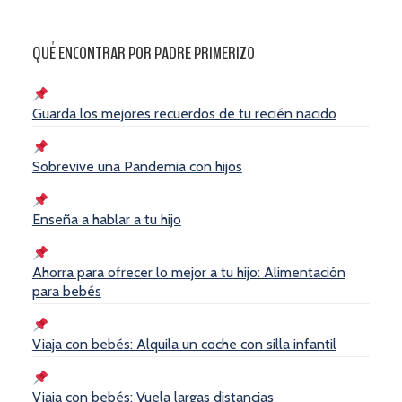
QUÉ ENCONTRAR POR PADRE PRIMERIZO
Guarda los mejores recuerdos de tu recién nacido
Sobrevive una Pandemia con hijos
Enseña a hablar a tu hijo
Ahorra para ofrecer lo mejor a tu hijo: Alimentación
para bebés
Viaja con bebés: Alquila un coche con silla infantil
Viaja con bebés: Vuela largas distancias