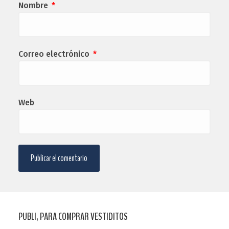
Nombre
*
Correo electrónico
*
Web
PUBLI, PARA COMPRAR VESTIDITOS