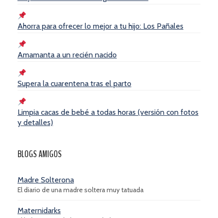
Ahorra para ofrecer lo mejor a tu hijo: Los Pañales
Amamanta a un recién nacido
Supera la cuarentena tras el parto
Limpia cacas de bebé a todas horas (versión con fotos
y detalles)
BLOGS AMIGOS
Madre Solterona
El diario de una madre soltera muy tatuada
Maternidarks