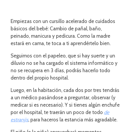
Empiezas con un cursillo acelerado de cuidados
básicos del bebé: Cambio de pañal, baño,
peinado, manicura y pedicura. Como la madre
estará en cama, te toca a ti aprendértelo bien.
Seguimos con el papeleo, que si hay suerte y un
diluvio no se ha cargado el sistema informático y
no se recupera en 3 días, podrás hacerlo todo
dentro del propio hospital.
Luego, en la habitación, cada dos por tres tendrás
a un médico pasándose a preguntar, observar (y
medicar si es necesario). Y si tienes algún enchufe
por el hospital, te traerán un poco de todo
de
estranjis
, para haceros la estancia más agradable.