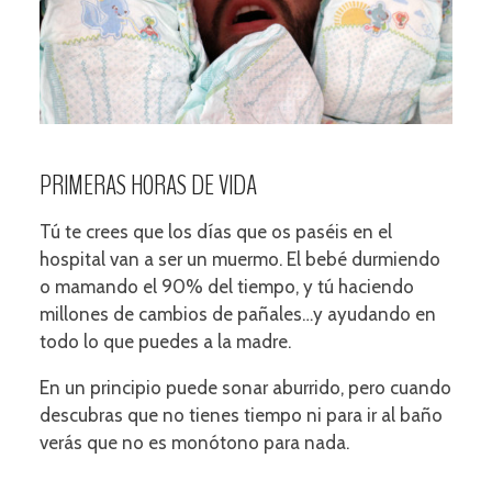
PRIMERAS HORAS DE VIDA
Tú te crees que los días que os paséis en el
hospital van a ser un muermo. El bebé durmiendo
o mamando el 90% del tiempo, y tú haciendo
millones de cambios de pañales…y ayudando en
todo lo que puedes a la madre.
En un principio puede sonar aburrido, pero cuando
descubras que no tienes tiempo ni para ir al baño
verás que no es monótono para nada.