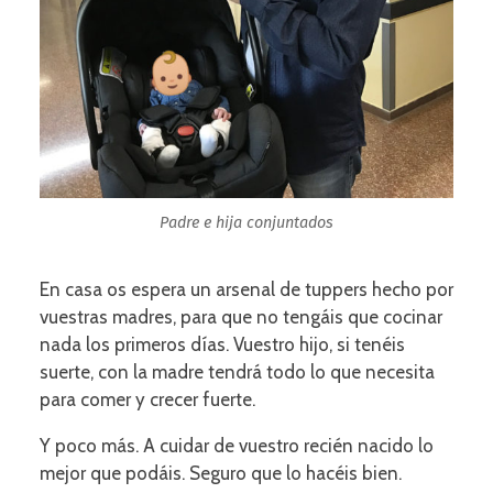
Padre e hija conjuntados
En casa os espera un arsenal de tuppers hecho por
vuestras madres, para que no tengáis que cocinar
nada los primeros días. Vuestro hijo, si tenéis
suerte, con la madre tendrá todo lo que necesita
para comer y crecer fuerte.
Y poco más. A cuidar de vuestro recién nacido lo
mejor que podáis. Seguro que lo hacéis bien.