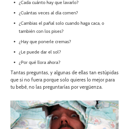
¿Cada cuánto hay que lavarlo?
¿Cuántas veces al día comen?
¿Cambias el pañal solo cuando haga caca, o
también con los pises?
¿Hay que ponerle cremas?
¿Le puede dar el sol?
¿Por qué llora ahora?
Tantas preguntas, y algunas de ellas tan estúpidas
que si no fuera porque solo quieres lo mejor para
tu bebé, no las preguntarías por vergüenza.