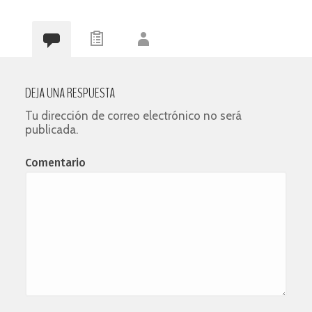
DEJA UNA RESPUESTA
Tu dirección de correo electrónico no será
publicada.
Comentario