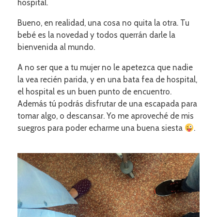
hospital.
Bueno, en realidad, una cosa no quita la otra. Tu
bebé es la novedad y todos querrán darle la
bienvenida al mundo.
A no ser que a tu mujer no le apetezca que nadie
la vea recién parida, y en una bata fea de hospital,
el hospital es un buen punto de encuentro.
Además tú podrás disfrutar de una escapada para
tomar algo, o descansar. Yo me aproveché de mis
suegros para poder echarme una buena siesta
.