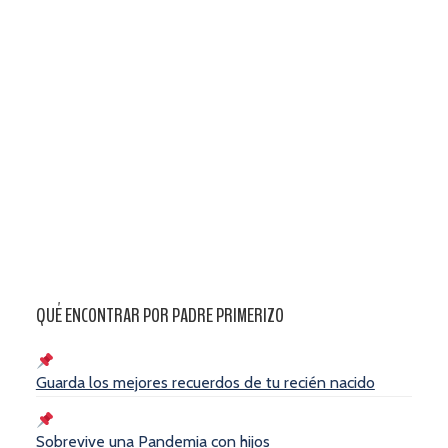
QUÉ ENCONTRAR POR PADRE PRIMERIZO
Guarda los mejores recuerdos de tu recién nacido
Sobrevive una Pandemia con hijos