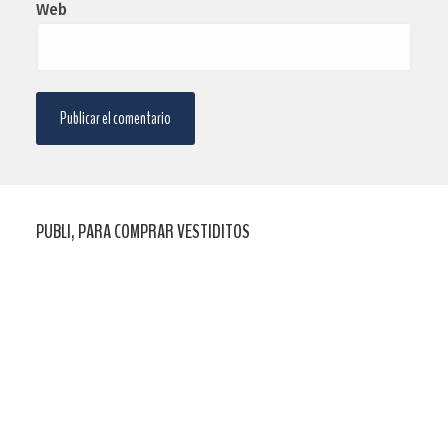
Web
PUBLI, PARA COMPRAR VESTIDITOS