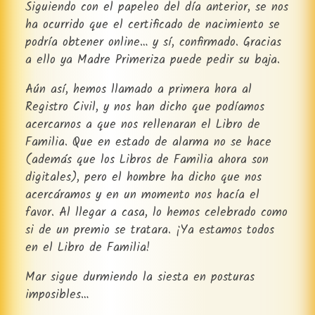
Siguiendo con el papeleo del día anterior, se nos
ha ocurrido que el certificado de nacimiento se
podría obtener online… y sí, confirmado. Gracias
a ello ya Madre Primeriza puede pedir su baja.
Aún así, hemos llamado a primera hora al
Registro Civil, y nos han dicho que podíamos
acercarnos a que nos rellenaran el Libro de
Familia. Que en estado de alarma no se hace
(además que los Libros de Familia ahora son
digitales), pero el hombre ha dicho que nos
acercáramos y en un momento nos hacía el
favor. Al llegar a casa, lo hemos celebrado como
si de un premio se tratara. ¡Ya estamos todos
en el Libro de Familia!
Mar sigue durmiendo la siesta en posturas
imposibles…