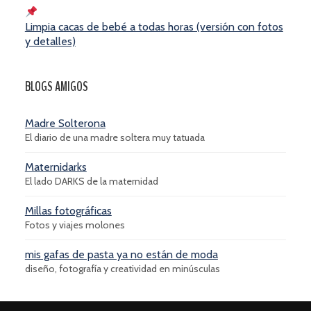
Limpia cacas de bebé a todas horas (versión con fotos
y detalles)
BLOGS AMIGOS
Madre Solterona
El diario de una madre soltera muy tatuada
Maternidarks
El lado DARKS de la maternidad
Millas fotográficas
Fotos y viajes molones
mis gafas de pasta ya no están de moda
diseño, fotografía y creatividad en minúsculas