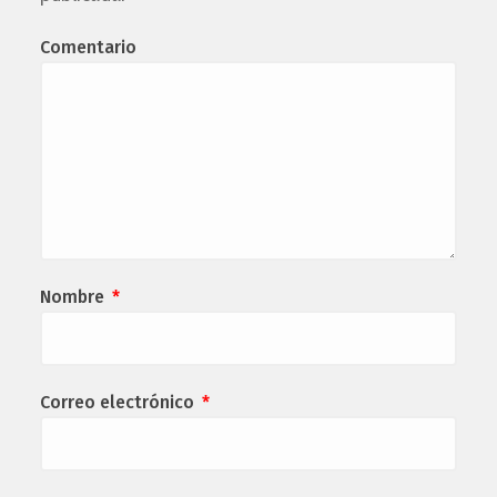
Comentario
Nombre
*
Correo electrónico
*