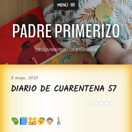
MENÚ
PADRE PRIMERIZO
CONSEJOS PARA PADRES CON MUCHO HUMOR
8 mayo, 2020
DIARIO DE CUARENTENA 57