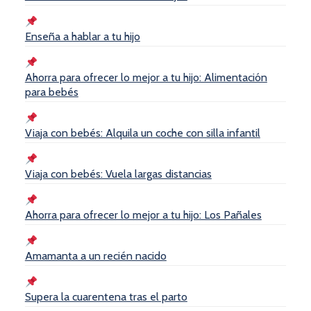
Enseña a hablar a tu hijo
Ahorra para ofrecer lo mejor a tu hijo: Alimentación
para bebés
Viaja con bebés: Alquila un coche con silla infantil
Viaja con bebés: Vuela largas distancias
Ahorra para ofrecer lo mejor a tu hijo: Los Pañales
Amamanta a un recién nacido
Supera la cuarentena tras el parto