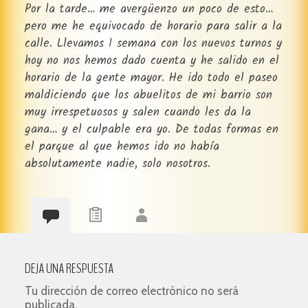
Por la tarde… me avergüenzo un poco de esto…
pero me he equivocado de horario para salir a la
calle. Llevamos 1 semana con los nuevos turnos y
hoy no nos hemos dado cuenta y he salido en el
horario de la gente mayor. He ido todo el paseo
maldiciendo que los abuelitos de mi barrio son
muy irrespetuosos y salen cuando les da la
gana… y el culpable era yo. De todas formas en
el parque al que hemos ido no había
absolutamente nadie, solo nosotros.
DEJA UNA RESPUESTA
Tu dirección de correo electrónico no será
publicada.