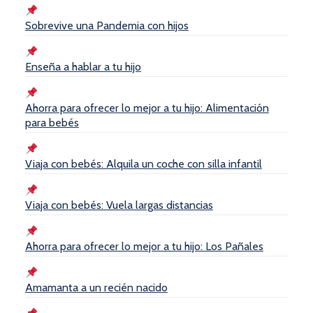
Sobrevive una Pandemia con hijos
Enseña a hablar a tu hijo
Ahorra para ofrecer lo mejor a tu hijo: Alimentación
para bebés
Viaja con bebés: Alquila un coche con silla infantil
Viaja con bebés: Vuela largas distancias
Ahorra para ofrecer lo mejor a tu hijo: Los Pañales
Amamanta a un recién nacido