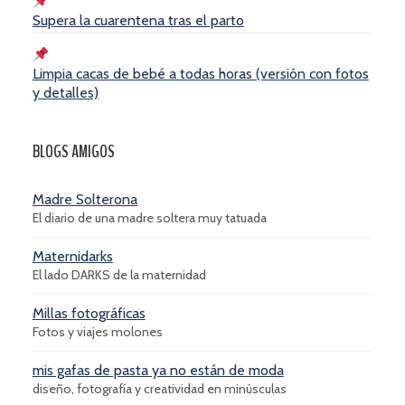
Supera la cuarentena tras el parto
Limpia cacas de bebé a todas horas (versión con fotos
y detalles)
BLOGS AMIGOS
Madre Solterona
El diario de una madre soltera muy tatuada
Maternidarks
El lado DARKS de la maternidad
Millas fotográficas
Fotos y viajes molones
mis gafas de pasta ya no están de moda
diseño, fotografía y creatividad en minúsculas