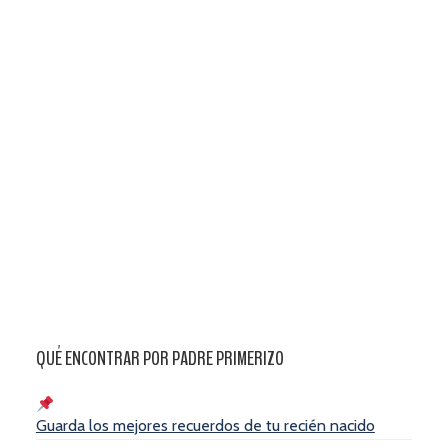
QUÉ ENCONTRAR POR PADRE PRIMERIZO
Guarda los mejores recuerdos de tu recién nacido