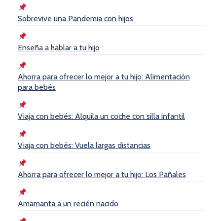
Sobrevive una Pandemia con hijos
Enseña a hablar a tu hijo
Ahorra para ofrecer lo mejor a tu hijo: Alimentación
para bebés
Viaja con bebés: Alquila un coche con silla infantil
Viaja con bebés: Vuela largas distancias
Ahorra para ofrecer lo mejor a tu hijo: Los Pañales
Amamanta a un recién nacido