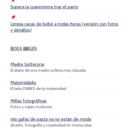
Supera la cuarentena tras el parto
Limpia cacas de bebé a todas horas (versión con fotos
y detalles)
BLOGS AMIGOS
Madre Solterona
El diario de una madre soltera muy tatuada
Maternidarks
El lado DARKS de la maternidad
Millas fotográficas
Fotos y viajes molones
mis gafas de pasta ya no están de moda
diseño, fotografía y creatividad en minúsculas