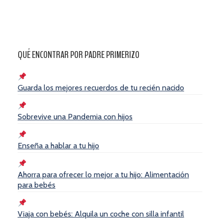
QUÉ ENCONTRAR POR PADRE PRIMERIZO
Guarda los mejores recuerdos de tu recién nacido
Sobrevive una Pandemia con hijos
Enseña a hablar a tu hijo
Ahorra para ofrecer lo mejor a tu hijo: Alimentación
para bebés
Viaja con bebés: Alquila un coche con silla infantil