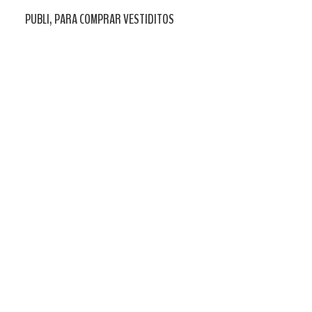
PUBLI, PARA COMPRAR VESTIDITOS