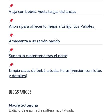
Viaja con bebés: Vuela largas distancias
Ahorra para ofrecer lo mejor a tu hijo: Los Pañales
Amamanta a un recién nacido
Supera la cuarentena tras el parto
Limpia cacas de bebé a todas horas (versión con fotos
y detalles)
BLOGS AMIGOS
Madre Solterona
El diario de una madre soltera muy tatuada