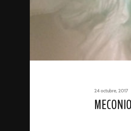
24 octubre, 2017
MECONIO