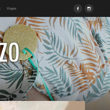
Facebook
Instagram
Viajes
ZO