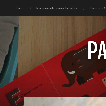
Inicio
Recomendaciones Iniciales
Diario de 
P