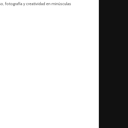
o, fotografía y creatividad en minúsculas