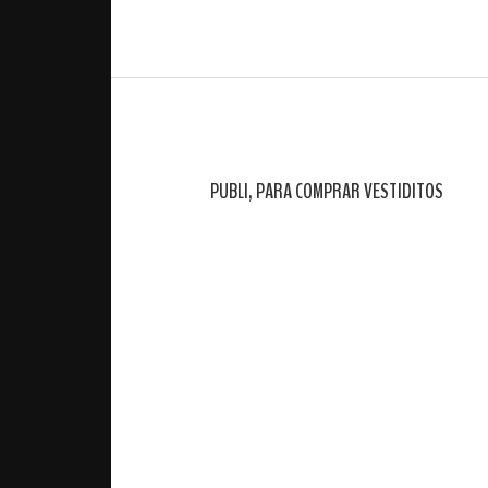
PUBLI, PARA COMPRAR VESTIDITOS