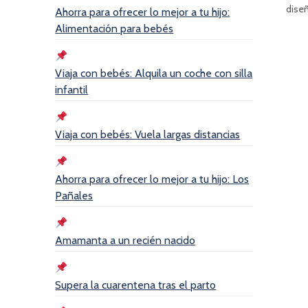
diseñ
Ahorra para ofrecer lo mejor a tu hijo:
Alimentación para bebés
Viaja con bebés: Alquila un coche con silla
infantil
Viaja con bebés: Vuela largas distancias
Ahorra para ofrecer lo mejor a tu hijo: Los
Pañales
Amamanta a un recién nacido
Supera la cuarentena tras el parto