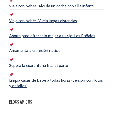
Viaja con bebés: Alquila un coche con silla infantil
Viaja con bebés: Vuela largas distancias
Ahorra para ofrecer lo mejor a tu hijo: Los Pañales
Amamanta a un recién nacido
Supera la cuarentena tras el parto
Limpia cacas de bebé a todas horas (versión con fotos
y detalles)
BLOGS AMIGOS