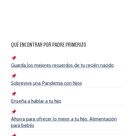
QUÉ ENCONTRAR POR PADRE PRIMERIZO
Guarda los mejores recuerdos de tu recién nacido
Sobrevive una Pandemia con hijos
Enseña a hablar a tu hijo
Ahorra para ofrecer lo mejor a tu hijo: Alimentación
para bebés