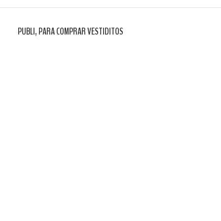
PUBLI, PARA COMPRAR VESTIDITOS