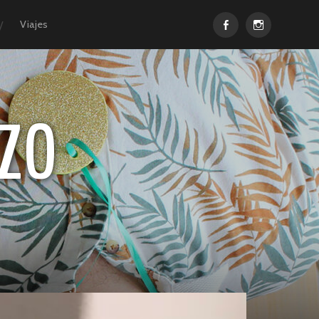
Facebook
Instagram
Viajes
ZO