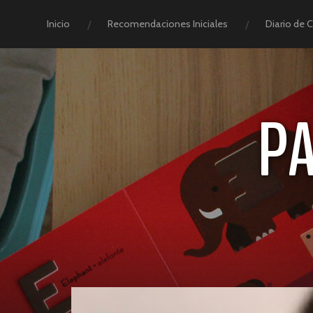
Inicio
Recomendaciones Iniciales
Diario de 
P