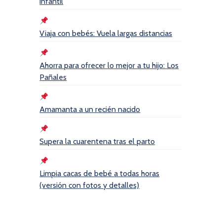
infantil
Viaja con bebés: Vuela largas distancias
Ahorra para ofrecer lo mejor a tu hijo: Los
Pañales
Amamanta a un recién nacido
Supera la cuarentena tras el parto
Limpia cacas de bebé a todas horas
(versión con fotos y detalles)