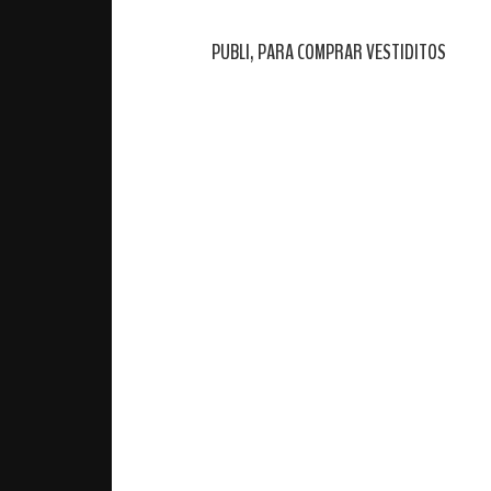
PUBLI, PARA COMPRAR VESTIDITOS