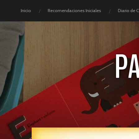
Inicio
Recomendaciones Iniciales
Diario de 
P