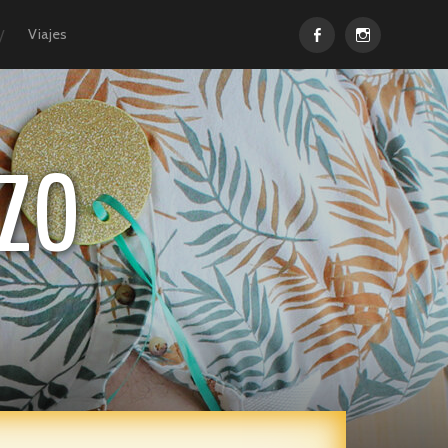
Facebook
Instagram
Viajes
ZO