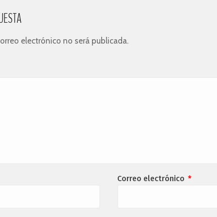
UESTA
orreo electrónico no será publicada.
Correo electrónico
*