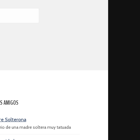
S AMIGOS
e Solterona
ario de una madre soltera muy tatuada