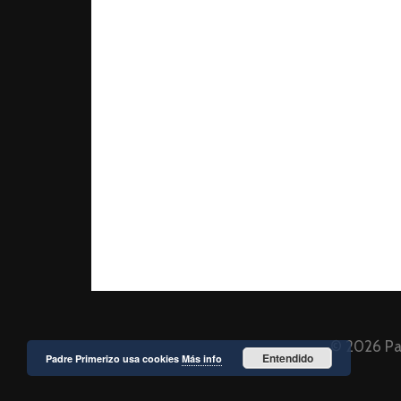
© 2026
Pa
Entendido
Padre Primerizo usa cookies
Más info