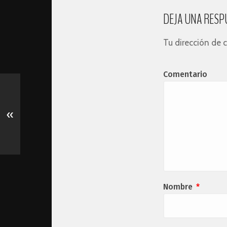
DEJA UNA RESP
Tu dirección de c
Comentario
«
Nombre
*