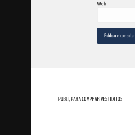
Web
PUBLI, PARA COMPRAR VESTIDITOS